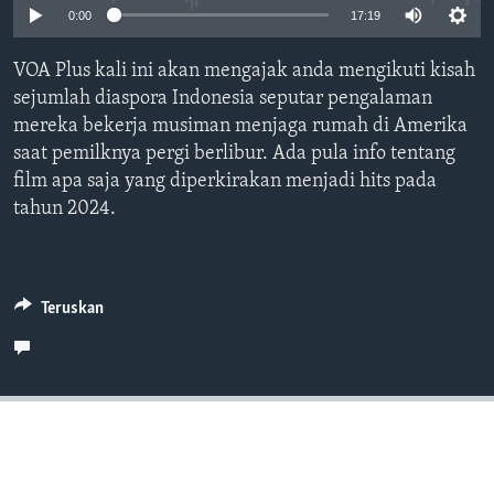
Bahasa-bahasa
0:00
17:19
VOA Plus kali ini akan mengajak anda mengikuti kisah
sejumlah diaspora Indonesia seputar pengalaman
mereka bekerja musiman menjaga rumah di Amerika
saat pemilknya pergi berlibur. Ada pula info tentang
film apa saja yang diperkirakan menjadi hits pada
tahun 2024.
Teruskan