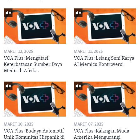
MARET 12, 2025
MARET 11, 2025
VOA Plus: Mengatasi
VOA Plus: Lelang Seni Karya
Keterbatasan Sumber Daya
AI Memicu Kontroversi
Medis di Afrika.
MARET 10, 2025
MARET 07, 2025
VOA Plus: Budaya Automotif
VOA Plus: Kalangan Muda
Unik Komunitas Hispanik di
Amerika Mengurangi