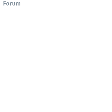
Forum