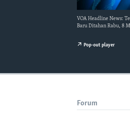
VOA Headline News: Te
Baru Ditahan Rabu, 8 M
Pop-out player
Forum