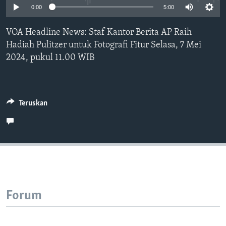
Bahasa-bahasa
0:00
5:00
VOA Headline News: Staf Kantor Berita AP Raih
Hadiah Pulitzer untuk Fotografi Fitur Selasa, 7 Mei
2024, pukul 11.00 WIB
Teruskan
Forum