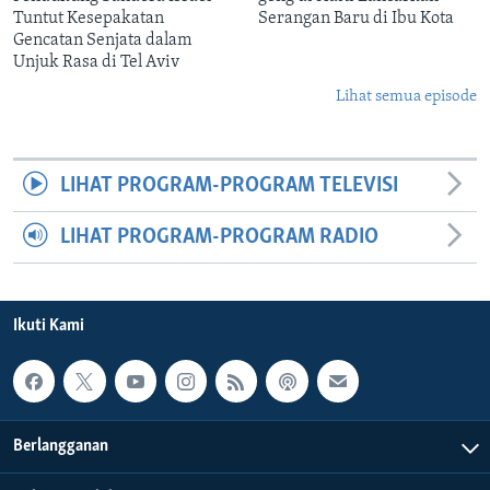
Tuntut Kesepakatan
Serangan Baru di Ibu Kota
Gencatan Senjata dalam
Unjuk Rasa di Tel Aviv
Lihat semua episode
LIHAT PROGRAM-PROGRAM TELEVISI
LIHAT PROGRAM-PROGRAM RADIO
Ikuti Kami
Berlangganan