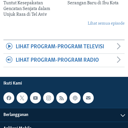
Tuntut Kesepakatan
Serangan Baru di Ibu Kota
Gencatan Senjata dalam
Unjuk Rasa di Tel Aviv
Lihat semua episode
LIHAT PROGRAM-PROGRAM TELEVISI
LIHAT PROGRAM-PROGRAM RADIO
Ikuti Kami
Berlangganan