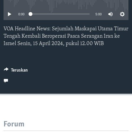
Bahasa-bahasa
No media source currently available
0:00
5:00
VOA Headline News: Sejumlah Maskapai Utama Timur
Tengah Kembali Beroperasi Pasca Serangan Iran ke
Israel Senin, 15 April 2024, pukul 12.00 WIB
Teruskan
Forum