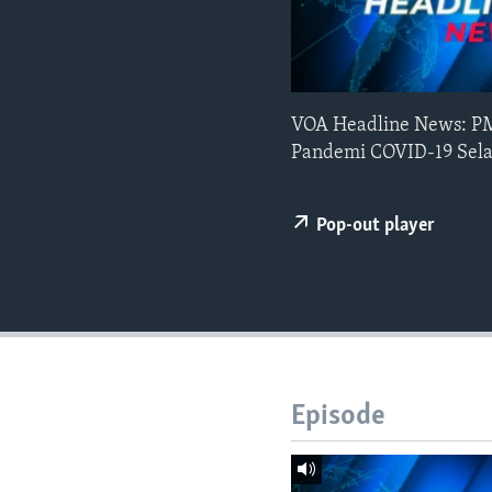
VOA Headline News: PM 
Pandemi COVID-19 Sela
Pop-out player
Episode