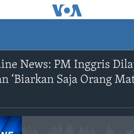
ine News: PM Inggris Dila
n ‘Biarkan Saja Orang Mat