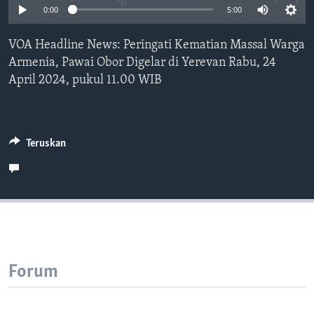
Bahasa-bahasa
0:00
5:00
VOA Headline News: Peringati Kematian Massal Warga
Armenia, Pawai Obor Digelar di Yerevan Rabu, 24
April 2024, pukul 11.00 WIB
Teruskan
Forum