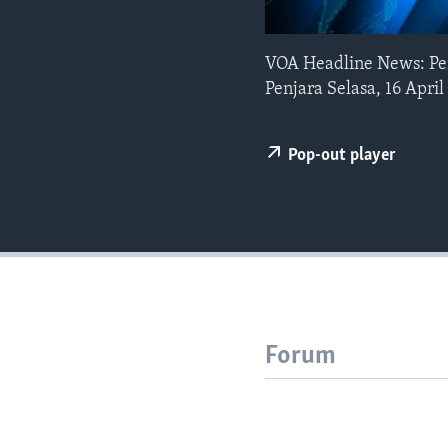
VOA Headline News: Pen
Penjara Selasa, 16 Apri
Pop-out player
Forum