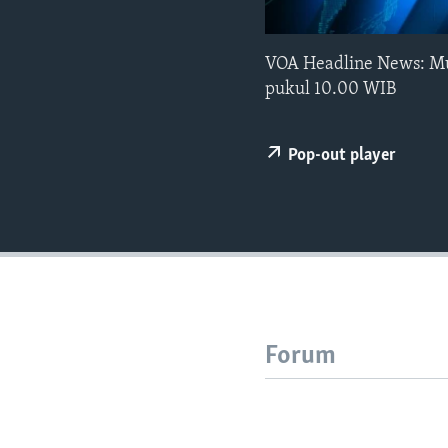
VOA Headline News: Mus
pukul 10.00 WIB
Pop-out player
Forum