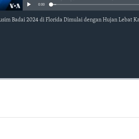
0:00
im Badai 2024 di Florida Dimulai dengan Hujan Lebat Kam