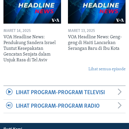
MARET 14, 2025
MARET 13, 2025
VOA Headline News:
VOA Headline News: Geng-
Pendukung Sandera Israel
geng di Haiti Lancarkan
Tuntut Kesepakatan
Serangan Baru di Ibu Kota
Gencatan Senjata dalam
Unjuk Rasa di Tel Aviv
Lihat semua episode
LIHAT PROGRAM-PROGRAM TELEVISI
LIHAT PROGRAM-PROGRAM RADIO