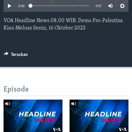
Bahasa-bahasa
0:00
4:57
VOA Headline News 08.00 WIB: Demo Pro-Palestina
Kian Meluas Senin, 16 Oktober 2023
Teruskan
Episode