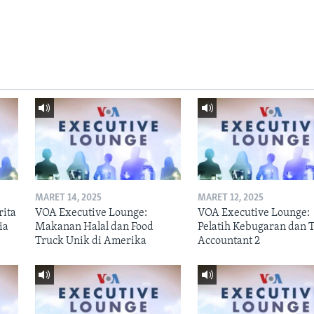
MARET 14, 2025
MARET 12, 2025
rita
VOA Executive Lounge:
VOA Executive Lounge:
ia
Makanan Halal dan Food
Pelatih Kebugaran dan 
Truck Unik di Amerika
Accountant 2