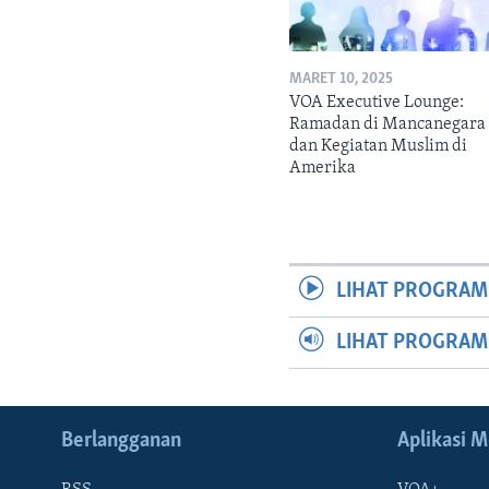
MARET 10, 2025
VOA Executive Lounge:
Ramadan di Mancanegara
dan Kegiatan Muslim di
Amerika
LIHAT PROGRAM
LIHAT PROGRA
Berlangganan
Aplikasi M