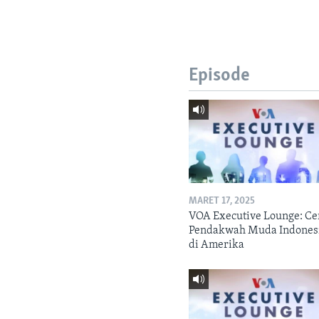
Episode
MARET 17, 2025
VOA Executive Lounge: Ce
Pendakwah Muda Indones
di Amerika