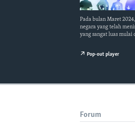
Pada bulan Maret 2024
negara yang telah men
yang sangat luas mulai 
Pop-out player
Forum