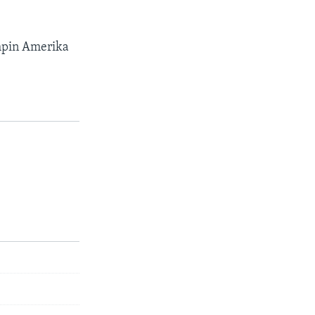
impin Amerika