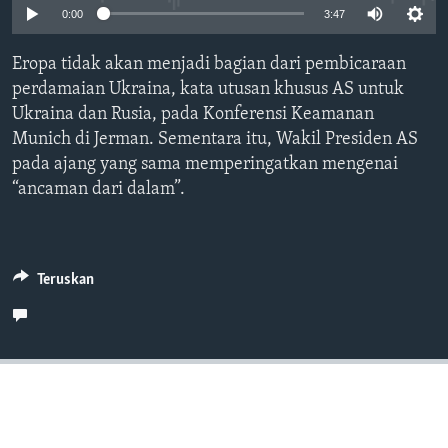
Bahasa-bahasa
0:00
3:47
Eropa tidak akan menjadi bagian dari pembicaraan
perdamaian Ukraina, kata utusan khusus AS untuk
Ukraina dan Rusia, pada Konferensi Keamanan
Munich di Jerman. Sementara itu, Wakil Presiden AS
pada ajang yang sama memperingatkan mengenai
“ancaman dari dalam”.
Teruskan