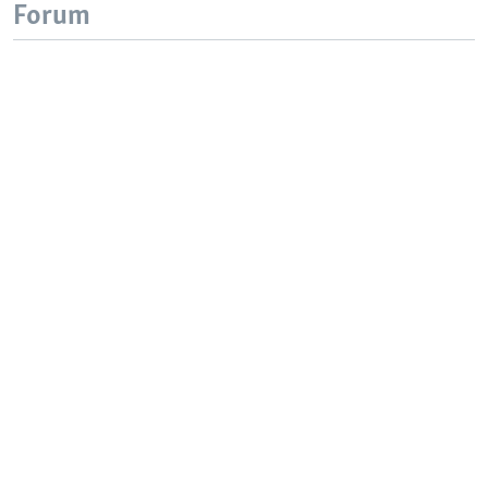
Forum