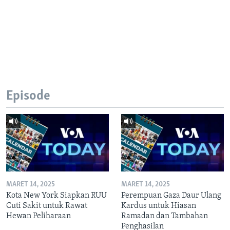
Episode
MARET 14, 2025
MARET 14, 2025
Kota New York Siapkan RUU
Perempuan Gaza Daur Ulang
Cuti Sakit untuk Rawat
Kardus untuk Hiasan
Hewan Peliharaan
Ramadan dan Tambahan
Penghasilan