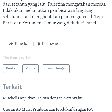
dari setahun yang lalu. Palestina mengatakan mereka
tidak akan melanjutkan pembicaraan langsung
sebelum Israel menghentikan pembangunan di Tepi
Barat dan Yerusalem Timur yang diduduki Israel.
Teruskan
Follow us
This item is part of
Berita
Politik
Timur Tengah
Terkait
Mitchell Lanjutkan Diskusi dengan Netanyahu
Utusan AS Mulai Pembicaraan Produktif dengan PM