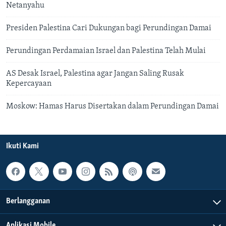
Netanyahu
Presiden Palestina Cari Dukungan bagi Perundingan Damai
Perundingan Perdamaian Israel dan Palestina Telah Mulai
AS Desak Israel, Palestina agar Jangan Saling Rusak
Kepercayaan
Moskow: Hamas Harus Disertakan dalam Perundingan Damai
Ikuti Kami
Berlangganan
Aplikasi Mobile