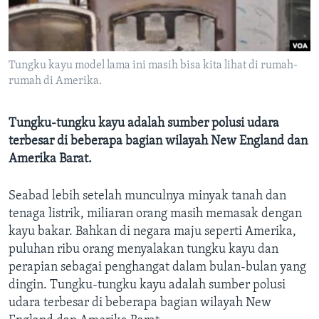
Bahasa-bahasa
Tungku kayu model lama ini masih bisa kita lihat di rumah-
rumah di Amerika.
Tungku-tungku kayu adalah sumber polusi udara
terbesar di beberapa bagian wilayah New England dan
Amerika Barat.
Seabad lebih setelah munculnya minyak tanah dan
tenaga listrik, miliaran orang masih memasak dengan
kayu bakar. Bahkan di negara maju seperti Amerika,
puluhan ribu orang menyalakan tungku kayu dan
perapian sebagai penghangat dalam bulan-bulan yang
dingin. Tungku-tungku kayu adalah sumber polusi
udara terbesar di beberapa bagian wilayah New