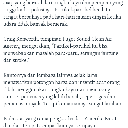
asap yang berasal dari tungku kayu dan perapian yang
tinggi kadar polusinya. Partikel-partikel kecil itu
sangat berbahaya pada hari-hari musim dingin ketika
udara tidak banyak bergerak.
Craig Kenworth, pimpinan Puget Sound Clean Air
Agency, mengatakan, “Partikel-partikel itu bisa
menyebabkan masalah paru-paru, serangan jantung
dan stroke.”
Kantornya dan lembaga lainnya sejak lama
menawarkan potongan harga dan insentif agar orang
tidak menggunakan tungku kayu dan memasang
sumber pemanas yang lebih bersih, seperti gas dan
pemanas minyak. Tetapi kemajuannya sangat lamban.
Pada saat yang sama pengusaha dari Amerika Barat
dan dari tempat-tempat lainnya berupaya