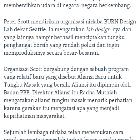
membersihkan udara di negara-negara berkembang.
Peter Scott mendirikan organisasi nirlaba BURN Design
Lab dekat Seattle. Ia mengatakan
lab design
-nya dan
yang lainnya hampir berhasil menciptakan tungku
penghangat bersih yang rendah polusi dan ingin
memproduksinya secara besar-besaran.
Organisasi Scott bergabung dengan sebuah program
yang relatif baru yang disebut Aliansi Baru untuk
Tungku Masak yang bersih. Aliansi itu dipimpin oleh
Badan PBB. Direktur Aliansi itu Radha Muthiah
mengatakan aliansi tungku masak menarik perhatian
karena gerakan itu mengatasi apa yang menjadi
keprihatinan masyarakat.
Sejumlah lembaga nirlaba telah menemukan cara