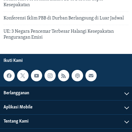
Kesepakatan
Konferensi Iklim PBB di Durban Berlangsung di Luar Jadwal
UE: 3 Negara Pencemar Terbesar Halangi Kesepakatan
Pengurangan Emisi
Ikuti Kami
Berlangganan
Aplikasi Mobile
Tentang Kami