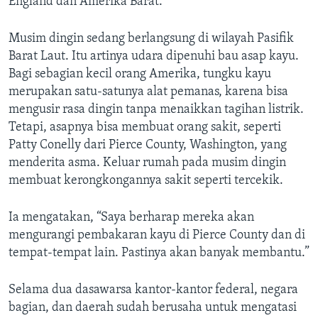
England dan Amerika Barat.
Musim dingin sedang berlangsung di wilayah Pasifik
Barat Laut. Itu artinya udara dipenuhi bau asap kayu.
Bagi sebagian kecil orang Amerika, tungku kayu
merupakan satu-satunya alat pemanas, karena bisa
mengusir rasa dingin tanpa menaikkan tagihan listrik.
Tetapi, asapnya bisa membuat orang sakit, seperti
Patty Conelly dari Pierce County, Washington, yang
menderita asma. Keluar rumah pada musim dingin
membuat kerongkongannya sakit seperti tercekik.
Ia mengatakan, “Saya berharap mereka akan
mengurangi pembakaran kayu di Pierce County dan di
tempat-tempat lain. Pastinya akan banyak membantu.”
Selama dua dasawarsa kantor-kantor federal, negara
bagian, dan daerah sudah berusaha untuk mengatasi