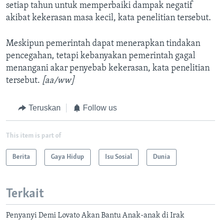
setiap tahun untuk memperbaiki dampak negatif
akibat kekerasan masa kecil, kata penelitian tersebut.
Meskipun pemerintah dapat menerapkan tindakan
pencegahan, tetapi kebanyakan pemerintah gagal
menangani akar penyebab kekerasan, kata penelitian
tersebut.
[aa/ww]
Teruskan
Follow us
This item is part of
Berita
Gaya Hidup
Isu Sosial
Dunia
Terkait
Penyanyi Demi Lovato Akan Bantu Anak-anak di Irak