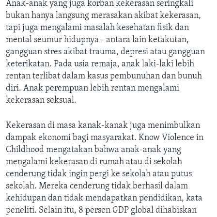
Anak-anak yang juga korban kekerasan seringkali
bukan hanya langsung merasakan akibat kekerasan,
tapi juga mengalami masalah kesehatan fisik dan
mental seumur hidupnya - antara lain ketakutan,
gangguan stres akibat trauma, depresi atau gangguan
keterikatan. Pada usia remaja, anak laki-laki lebih
rentan terlibat dalam kasus pembunuhan dan bunuh
diri. Anak perempuan lebih rentan mengalami
kekerasan seksual.
Kekerasan di masa kanak-kanak juga menimbulkan
dampak ekonomi bagi masyarakat. Know Violence in
Childhood mengatakan bahwa anak-anak yang
mengalami kekerasan di rumah atau di sekolah
cenderung tidak ingin pergi ke sekolah atau putus
sekolah. Mereka cenderung tidak berhasil dalam
kehidupan dan tidak mendapatkan pendidikan, kata
peneliti. Selain itu, 8 persen GDP global dihabiskan