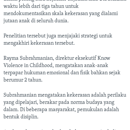
waktu lebih dari tiga tahun untuk
mendokumentasikan skala kekerasan yang dialami
jutaan anak di seluruh dunia.
Penelitian tersebut juga menjajaki strategi untuk
mengakhiri kekerasan tersebut.
Rayma Subrahmanian, direktur eksekutif Know
Violence in Childhood, mengatakan anak-anak
terpapar hukuman emosional dan fisik bahkan sejak
berumur 2 tahun.
Subrahmanian mengatakan kekerasan adalah perilaku
yang dipelajari, berakar pada norma budaya yang
dalam. Di beberapa masyarakat, pemukulan adalah
bentuk disiplin.