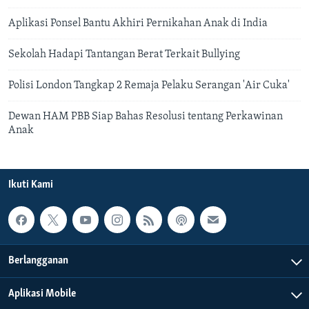
Aplikasi Ponsel Bantu Akhiri Pernikahan Anak di India
Sekolah Hadapi Tantangan Berat Terkait Bullying
Polisi London Tangkap 2 Remaja Pelaku Serangan 'Air Cuka'
Dewan HAM PBB Siap Bahas Resolusi tentang Perkawinan
Anak
Ikuti Kami
Berlangganan
Aplikasi Mobile