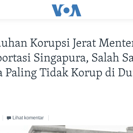
uhan Korupsi Jerat Mente
ortasi Singapura, Salah S
 Paling Tidak Korup di D
Lihat komentar