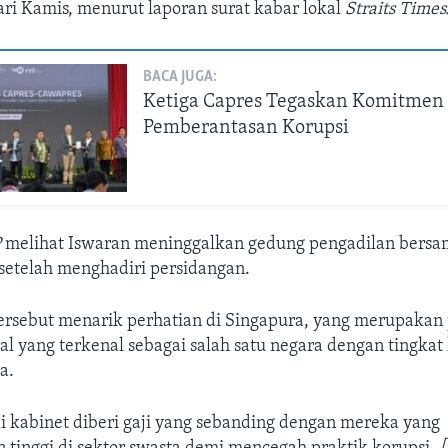
ri Kamis, menurut laporan surat kabar lokal
Straits Times
BACA JUGA:
Ketiga Capres Tegaskan Komitmen
Pemberantasan Korupsi
P
melihat Iswaran meninggalkan gedung pengadilan bersa
setelah menghadiri persidangan.
tersebut menarik perhatian di Singapura, yang merupakan
l yang terkenal sebagai salah satu negara dengan tingkat 
a.
i kabinet diberi gaji yang sebanding dengan mereka yang