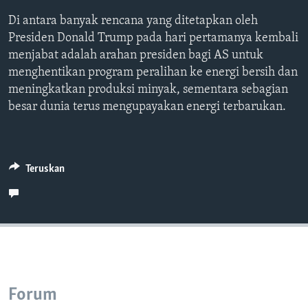
Bahasa-bahasa
Di antara banyak rencana yang ditetapkan oleh
Presiden Donald Trump pada hari pertamanya kembali
menjabat adalah arahan presiden bagi AS untuk
menghentikan program peralihan ke energi bersih dan
meningkatkan produksi minyak, sementara sebagian
besar dunia terus mengupayakan energi terbarukan.
Teruskan
Forum