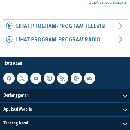
Lihat semua episode
LIHAT PROGRAM-PROGRAM TELEVISI
LIHAT PROGRAM-PROGRAM RADIO
Ikuti Kami
Berlangganan
Aplikasi Mobile
Tentang Kami