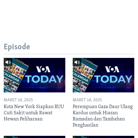
Episode
MARET 14, 2025
MARET 14, 2025
Kota New York Siapkan RUU
Perempuan Gaza Daur Ulang
Cuti Sakit untuk Rawat
Kardus untuk Hiasan
Hewan Peliharaan
Ramadan dan Tambahan
Penghasilan