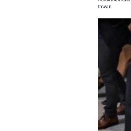
tawar.