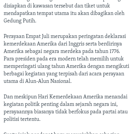
disiapkan di kawasan tersebut dan tiket untuk
mendapatkan tempat utama itu akan dibagikan oleh
Gedung Putih.
Perayaan Empat Juli merupakan peringatan deklarasi
kemerdekaan Amerika dari Inggris serta berdirinya
Amerika sebagai negara merdeka pada tahun 1776.
Para presiden pada era modern telah memilih untuk
memperingati ulang tahun Amerika dengan mengikuti
berbagai kegiatan yang terpisah dari acara perayaan
utama di Alun-Alun Nasional.
Dan meskipun Hari Kemerdekaan Amerika menandai
kegiatan politik penting dalam sejarah negara ini,
perayaannya biasanya tidak berfokus pada partai atau
politisi tertentu.