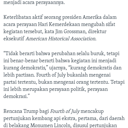
menjadi acara perayaannya.
Keterlibatan aktif seorang presiden Amerika dalam
acara perayaan Hari Kemerdekaan mengubah sifat
kegiatan tersebut, kata Jim Grossman, direktur
eksekutif
American Historical Association.
“Tidak berarti bahwa perubahan selalu buruk, tetapi
ini benar-benar berarti bahwa kegiatan ini menjadi
kurang demokratis,” ujarnya, “kurang demokratis dan
lebih partisan. Fourth of July bukanlah mengenai
partai tertentu, bukan mengenai orang tertentu. Tetapi
ini lebih merupakan perayaan politik, perayaan
demokrasi.”
Rencana Trump bagi
Fourth of July
mencakup
pertunjukan kembang api ekstra, pertama, dari daerah
di belakang Monumen Lincoln, disusul pertunjukan