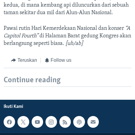
kedua, di mana kembang api diluncurkan dari sebuah
taman sekitar dua mil dari Alun-Alun Nasional.
Pawai rutin Hari Kemerdekaan Nasional dan konser
“A
Capitol Fourth”
di Halaman Barat gedung Kongres akan
berlangsung seperti biasa.
[uh/ab]
Teruskan
Follow us
Continue reading
Ikuti Kami