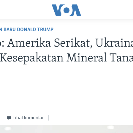
N BARU DONALD TRUMP
 Amerika Serikat, Ukrain
 Kesepakatan Mineral Tan
Lihat komentar