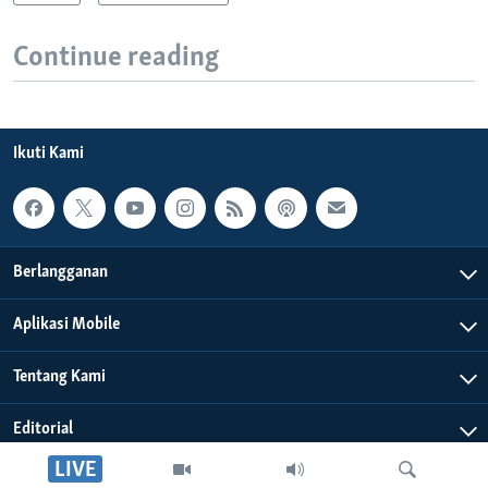
Continue reading
Ikuti Kami
Berlangganan
Aplikasi Mobile
Tentang Kami
Editorial
LIVE