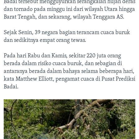
Badai tersebut mengguyurkan serangkaian hujan deras
dan tornado pada minggu ini dari wilayah Utara hingga
Barat Tengah, dan sekarang, wilayah Tenggara AS.
Sejak Senin, 39 negara bagian terancam cuaca buruk
dan sedikitnya empat orang tewas.
Pada hari Rabu dan Kamis, sekitar 220 juta orang
berada dalam risiko cuaca buruk, dan sebagian di
antaranya berada dalam bahaya selama beberapa hari,
kata Matthew Elliott, pengamat cuaca di Pusat Prediksi
Badai.