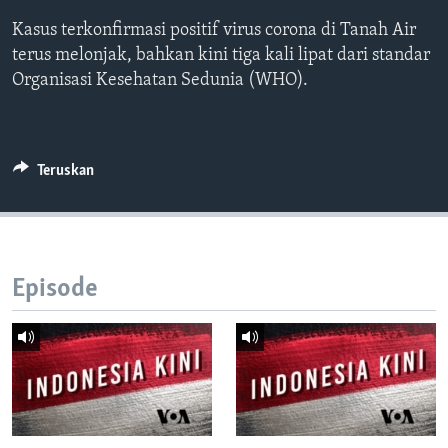
Bahasa-bahasa
Kasus terkonfirmasi positif virus corona di Tanah Air
terus melonjak, bahkan kini tiga kali lipat dari standar
Organisasi Kesehatan Sedunia (WHO).
Teruskan
Episode