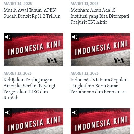
MARET 14, 2025
MARET 13, 2025
Masih Awal Tahun, APBN
Menhan: Akan Ada 15
Sudah Defisit Rp31,2 Triliun
Institusi yang Bisa Ditempati
Prajurit TNI Aktif
MARET 13, 2025
MARET 12, 2025
Kebijakan Perdagangan
Indonesia-Vietnam Sepakat
Amerika Serikat Bayangi
Tingkatkan Kerja Sama
Pergerakan IHSG dan
Pertahanan dan Keamanan
Rupiah