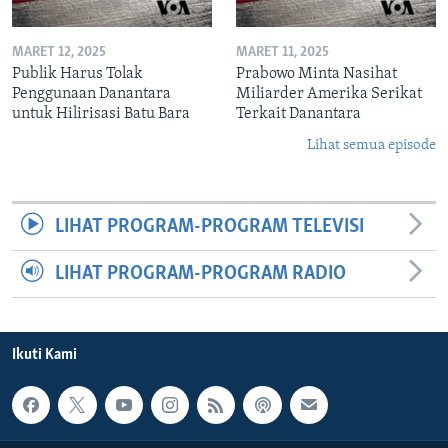
MARET 12, 2025
MARET 11, 2025
Publik Harus Tolak
Prabowo Minta Nasihat
Penggunaan Danantara
Miliarder Amerika Serikat
untuk Hilirisasi Batu Bara
Terkait Danantara
Lihat semua episode
LIHAT PROGRAM-PROGRAM TELEVISI
LIHAT PROGRAM-PROGRAM RADIO
Ikuti Kami