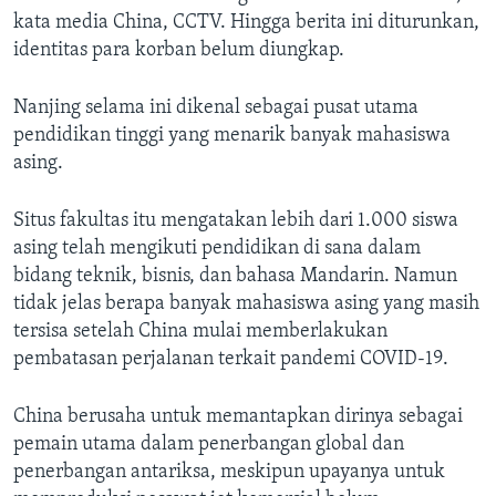
kata media China, CCTV. Hingga berita ini diturunkan,
identitas para korban belum diungkap.
Nanjing selama ini dikenal sebagai pusat utama
pendidikan tinggi yang menarik banyak mahasiswa
asing.
Situs fakultas itu mengatakan lebih dari 1.000 siswa
asing telah mengikuti pendidikan di sana dalam
bidang teknik, bisnis, dan bahasa Mandarin. Namun
tidak jelas berapa banyak mahasiswa asing yang masih
tersisa setelah China mulai memberlakukan
pembatasan perjalanan terkait pandemi COVID-19.
China berusaha untuk memantapkan dirinya sebagai
pemain utama dalam penerbangan global dan
penerbangan antariksa, meskipun upayanya untuk