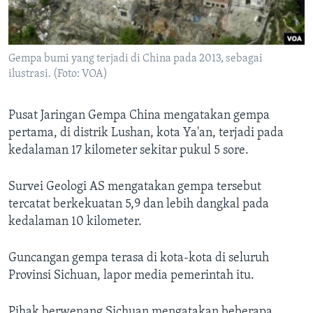
Gempa bumi yang terjadi di China pada 2013, sebagai
ilustrasi. (Foto: VOA)
Pusat Jaringan Gempa China mengatakan gempa
pertama, di distrik Lushan, kota Ya'an, terjadi pada
kedalaman 17 kilometer sekitar pukul 5 sore.
Survei Geologi AS mengatakan gempa tersebut
tercatat berkekuatan 5,9 dan lebih dangkal pada
kedalaman 10 kilometer.
Guncangan gempa terasa di kota-kota di seluruh
Provinsi Sichuan, lapor media pemerintah itu.
Pihak berwenang Sichuan mengatakan beberapa