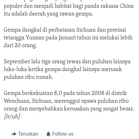
populer dan menjadi habitat bagi panda raksasa China
itu adalah daerah yang rawan gempa.
Gempa dangkal di perbatasan Sichuan dan provinsi
tetangga Yunnan pada Januari tahun ini melukai lebih
dari 20 orang.
September lalu tiga orang tewas dan puluhan lainnya
luka-luka ketika gempa dangkal lainnya merusak
puluhan ribu rumah.
Gempa berkekuatan 8,0 pada tahun 2008 di distrik
Wenchuan, Sichuan, merenggut nyawa puluhan ribu
orang dan menyebabkan kerusakan yang sangat besar.
[lt/uh]
Teruskan
Follow us