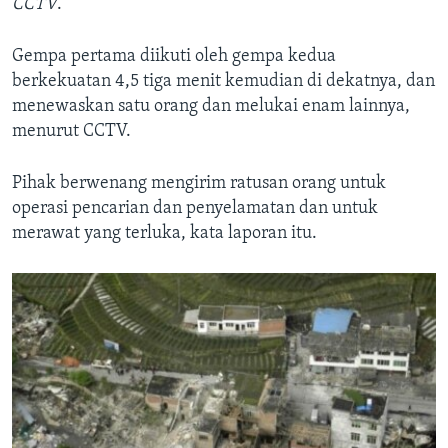
CCTV
.
Gempa pertama diikuti oleh gempa kedua
berkekuatan 4,5 tiga menit kemudian di dekatnya, dan
menewaskan satu orang dan melukai enam lainnya,
menurut CCTV.
Pihak berwenang mengirim ratusan orang untuk
operasi pencarian dan penyelamatan dan untuk
merawat yang terluka, kata laporan itu.