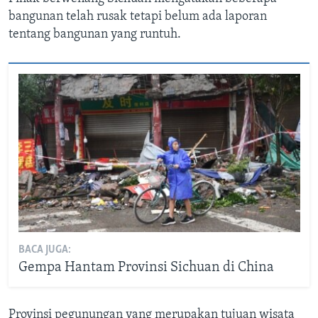
bangunan telah rusak tetapi belum ada laporan
tentang bangunan yang runtuh.
BACA JUGA:
Gempa Hantam Provinsi Sichuan di China
Provinsi pegunungan yang merupakan tujuan wisata