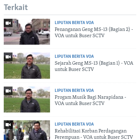
Terkait
LIPUTAN BERITA VOA
Penanganan Geng MS-13 (Bagian 2) -
VOA untuk Buser SCTV
LIPUTAN BERITA VOA
Sejarah Geng MS-13 (Bagian 1) - VOA
untuk Buser SCTV
LIPUTAN BERITA VOA
Progam Musik Bagi Narapidana -
VOA untuk Buser SCTV
LIPUTAN BERITA VOA
Rehabilitasi Korban Perdagangan
Perempuan - VOA untuk Buser SCTV