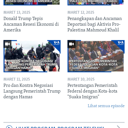
MARET 13, 2025
MARET 12, 2025
Donald Trump Tepis
Penangkapan dan Ancaman
Ancaman Resesi Ekonomi di
Deportasi bagi Aktivis Pro-
Amerika
Palestina Mahmoud Khalil
MARET 11, 2025
MARET 10, 2025
Pro dan Kontra Negosiasi
Pertentangan Pemerintah
Langsung Pemerintah Trump
Federal dengan Kota-kota
dengan Hamas
"Suaka Imigran"
Lihat semua episode