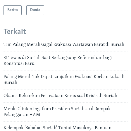
Berita
Dunia
Terkait
Tim Palang Merah Gagal Evakuasi Wartawan Barat di Suriah
31 Tewas di Suriah Saat Berlangsung Referendum bagi
Konstitusi Baru
Palang Merah Tak Dapat Lanjutkan Evakuasi Korban Luka di
Suriah
Obama Keluarkan Pernyataan Keras soal Krisis di Suriah
Menlu Clinton Ingatkan Presiden Suriah soal Dampak
Pelanggaran HAM
Kelompok ‘Sahabat Suriah’ Tuntut Masuknya Bantuan