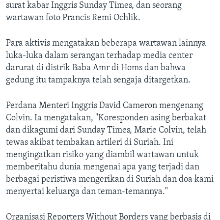
surat kabar Inggris Sunday Times, dan seorang
wartawan foto Prancis Remi Ochlik.
Para aktivis mengatakan beberapa wartawan lainnya
luka-luka dalam serangan terhadap media center
darurat di distrik Baba Amr di Homs dan bahwa
gedung itu tampaknya telah sengaja ditargetkan.
Perdana Menteri Inggris David Cameron mengenang
Colvin. Ia mengatakan, "Koresponden asing berbakat
dan dikagumi dari Sunday Times, Marie Colvin, telah
tewas akibat tembakan artileri di Suriah. Ini
mengingatkan risiko yang diambil wartawan untuk
memberitahu dunia mengenai apa yang terjadi dan
berbagai peristiwa mengerikan di Suriah dan doa kami
menyertai keluarga dan teman-temannya."
Organisasi Reporters Without Borders yang berbasis di