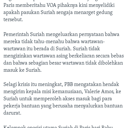
Paris memberitahu VOA pihaknya kini menyelidiki
apakah pasukan Suriah sengaja menarget gedung
tersebut.
Pemerintah Suriah mengeluarkan pernyataan bahwa
mereka tidak tahu-menahu bahwa wartawan-
wartawan itu berada di Suriah. Suriah tidak
mengizinkan wartawan asing berkeliaran secara bebas
dan bahwa sebagian besar wartawan tidak dibolehkan
masuk ke Suriah.
Selagi krisis itu meningkat, PBB mengatakan hendak
mengirim kepala misi kemanusiaan, Valerie Amos, ke
Suriah untuk memperoleh akses masuk bagi para
pekerja bantuan yang berusaha menyalurkan bantuan
darurat.