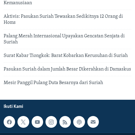
Kemanusiaan
Aktivis: Pasukan Suriah Tewaskan Sedikitnya 12 Orang di
Homs
Palang Merah Internasional Upayakan Gencatan Senjata di
Suriah
Surat Kabar Tiongkok: Barat Kobarkan Kerusuhan di Suriah
Pasukan Suriah dalam Jumlah Besar Dikerahkan di Damaskus
Mesir Panggil Pulang Duta Besarnya dari Suriah
Ikuti Kami