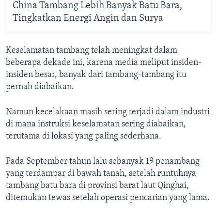
China Tambang Lebih Banyak Batu Bara,
Tingkatkan Energi Angin dan Surya
Keselamatan tambang telah meningkat dalam
beberapa dekade ini, karena media meliput insiden-
insiden besar, banyak dari tambang-tambang itu
pernah diabaikan.
Namun kecelakaan masih sering terjadi dalam industri
di mana instruksi keselamatan sering diabaikan,
terutama di lokasi yang paling sederhana.
Pada September tahun lalu sebanyak 19 penambang
yang terdampar di bawah tanah, setelah runtuhnya
tambang batu bara di provinsi barat laut Qinghai,
ditemukan tewas setelah operasi pencarian yang lama.