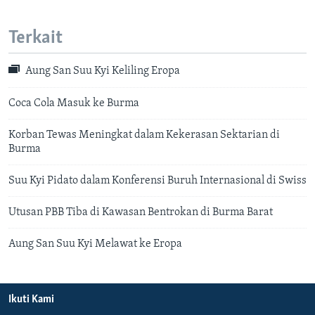
Terkait
Aung San Suu Kyi Keliling Eropa
Coca Cola Masuk ke Burma
Korban Tewas Meningkat dalam Kekerasan Sektarian di
Burma
Suu Kyi Pidato dalam Konferensi Buruh Internasional di Swiss
Utusan PBB Tiba di Kawasan Bentrokan di Burma Barat
Aung San Suu Kyi Melawat ke Eropa
Ikuti Kami