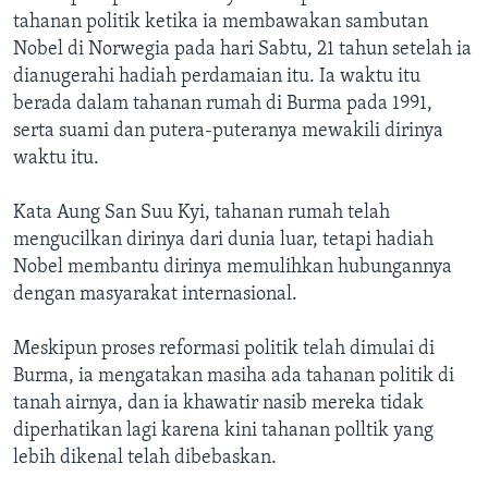
tahanan politik ketika ia membawakan sambutan
Nobel di Norwegia pada hari Sabtu, 21 tahun setelah ia
dianugerahi hadiah perdamaian itu. Ia waktu itu
berada dalam tahanan rumah di Burma pada 1991,
serta suami dan putera-puteranya mewakili dirinya
waktu itu.
Kata Aung San Suu Kyi, tahanan rumah telah
mengucilkan dirinya dari dunia luar, tetapi hadiah
Nobel membantu dirinya memulihkan hubungannya
dengan masyarakat internasional.
Meskipun proses reformasi politik telah dimulai di
Burma, ia mengatakan masiha ada tahanan politik di
tanah airnya, dan ia khawatir nasib mereka tidak
diperhatikan lagi karena kini tahanan polltik yang
lebih dikenal telah dibebaskan.