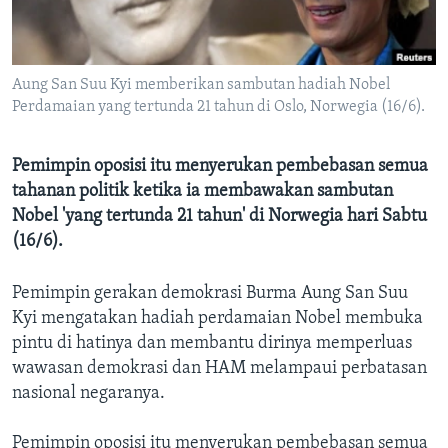
Bahasa-bahasa
Aung San Suu Kyi memberikan sambutan hadiah Nobel
Perdamaian yang tertunda 21 tahun di Oslo, Norwegia (16/6).
Pemimpin oposisi itu menyerukan pembebasan semua
tahanan politik ketika ia membawakan sambutan
Nobel 'yang tertunda 21 tahun' di Norwegia hari Sabtu
(16/6).
Pemimpin gerakan demokrasi Burma Aung San Suu
Kyi mengatakan hadiah perdamaian Nobel membuka
pintu di hatinya dan membantu dirinya memperluas
wawasan demokrasi dan HAM melampaui perbatasan
nasional negaranya.
Pemimpin oposisi itu menyerukan pembebasan semua