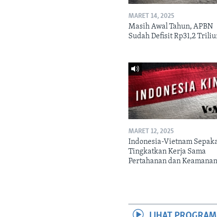
MARET 14, 2025
Masih Awal Tahun, APBN
Sudah Defisit Rp31,2 Trili
MARET 12, 2025
Indonesia-Vietnam Sepak
Tingkatkan Kerja Sama
Pertahanan dan Keamana
LIHAT PROGRAM