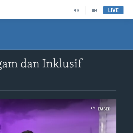
LIVE
am dan Inklusif
EMBED