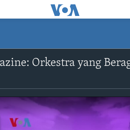
zine: Orkestra yang Berag