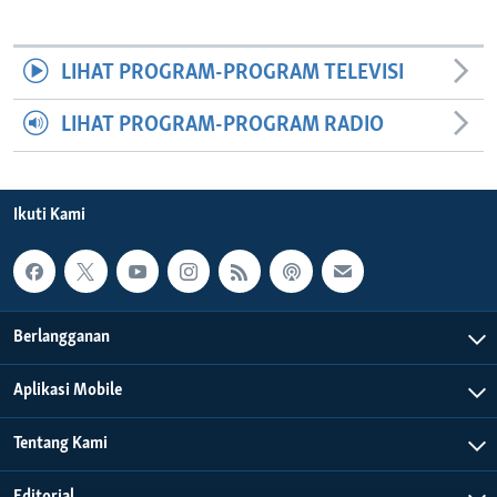
LIHAT PROGRAM-PROGRAM TELEVISI
LIHAT PROGRAM-PROGRAM RADIO
Ikuti Kami
Berlangganan
Aplikasi Mobile
Tentang Kami
Editorial