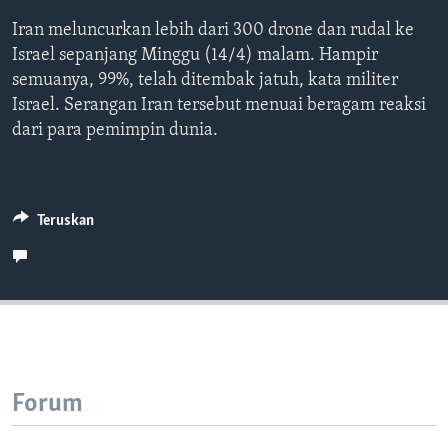
Bahasa-bahasa
Iran meluncurkan lebih dari 300 drone dan rudal ke
Israel sepanjang Minggu (14/4) malam. Hampir
semuanya, 99%, telah ditembak jatuh, kata militer
Israel. Serangan Iran tersebut menuai beragam reaksi
dari para pemimpin dunia.
Teruskan
Forum