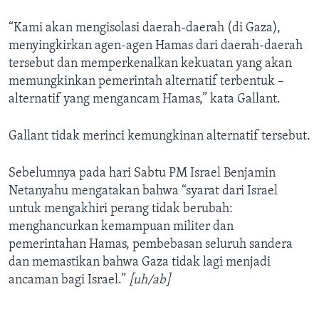
“Kami akan mengisolasi daerah-daerah (di Gaza),
menyingkirkan agen-agen Hamas dari daerah-daerah
tersebut dan memperkenalkan kekuatan yang akan
memungkinkan pemerintah alternatif terbentuk –
alternatif yang mengancam Hamas,” kata Gallant.
Gallant tidak merinci kemungkinan alternatif tersebut.
Sebelumnya pada hari Sabtu PM Israel Benjamin
Netanyahu mengatakan bahwa “syarat dari Israel
untuk mengakhiri perang tidak berubah:
menghancurkan kemampuan militer dan
pemerintahan Hamas, pembebasan seluruh sandera
dan memastikan bahwa Gaza tidak lagi menjadi
ancaman bagi Israel.”
[uh/ab]