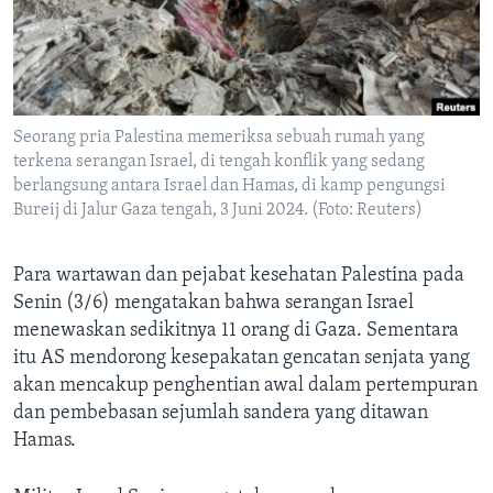
Bahasa-bahasa
Seorang pria Palestina memeriksa sebuah rumah yang
terkena serangan Israel, di tengah konflik yang sedang
berlangsung antara Israel dan Hamas, di kamp pengungsi
Bureij di Jalur Gaza tengah, 3 Juni 2024. (Foto: Reuters)
Para wartawan dan pejabat kesehatan Palestina pada
Senin (3/6) mengatakan bahwa serangan Israel
menewaskan sedikitnya 11 orang di Gaza. Sementara
itu AS mendorong kesepakatan gencatan senjata yang
akan mencakup penghentian awal dalam pertempuran
dan pembebasan sejumlah sandera yang ditawan
Hamas.