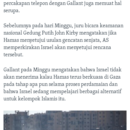
percakapan telepon dengan Gallant juga memuat hal
serupa.
Sebelumnya pada hari Minggu, juru bicara keamanan
nasional Gedung Putih John Kirby mengatakan jika
Hamas menyetujui usulan gencatan senjata, AS
memperkirakan Israel akan menyetujui rencana
tersebut.
Gallant pada Minggu mengatakan bahwa Israel tidak
akan menerima kalau Hamas terus berkuasa di Gaza
pada tahap apa pun selama proses perdamaian dan
bahwa Israel sedang mempelajari berbagai alternatif
untuk kelompok Islamis itu.