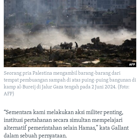
Seorang pria Palestina mengambil barang-barang dari
tempat pembuangan sampah di atas puing-puing bangunan di
kamp al-Bureij di Jalur Gaza tengah pada 2 Juni 2024. (Foto:
AFP)
“Sementara kami melakukan aksi militer penting,
institusi pertahanan secara simultan mempelajari
alternatif pemerintahan selain Hamas,” kata Gallant
dalam sebuah pernyataan.