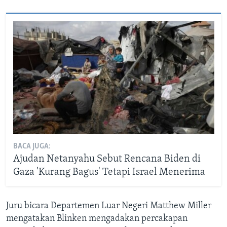
BACA JUGA:
Ajudan Netanyahu Sebut Rencana Biden di
Gaza 'Kurang Bagus' Tetapi Israel Menerima
Juru bicara Departemen Luar Negeri Matthew Miller
mengatakan Blinken mengadakan percakapan