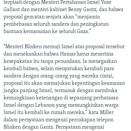
terpisah dengan Menteri Pertahanan Israel Yoav
Gallant dan menteri kabinet Benny Gantz, dan bahwa
proposal gencatan senjata akan “menjamin
pembebasan seluruh sandera dan peningkatan
bantuan kemanusian ke seluruh Gaza.”
“Menteri Blinken memuji Israel atas proposal tersebut
dan menekankan bahwa Hamas harus menerima
kesepakatan itu tanpa penundaan. Ia menegaskan
kembali bahwa, selain menyatukan kembali para
sandera dengan orang-orang yang mereka cintai,
proposal itu akan memajukan kepentingan keamanan
jangka panjang Israel, termasuk dengan membuka
kemungkinan ketenangan di sepanjang perbatasan
Israel dengan Lebanon yang memungkinkan warga
Israel itu kembali ke rumah mereka,” kata Miller
dalam pernyataan mengenai percakapan telepon
Blinken dengan Gantz. Pernyataan mengenai