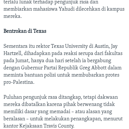
terlalu lunak terhadap pengunjuk rasa dan
membiarkan mahasiswa Yahudi dilecehkan di kampus
mereka.
Bentrokan di Texas
Sementara itu rektor Texas University di Austin, Jay
Hartzell, dihadapkan pada reaksi serupa dari fakultas
pada Jumat, hanya dua hari setelah ia bergabung
dengan Gubernur Partai Republik Greg Abbott dalam
meminta bantuan polisi untuk membubarkan protes
pro-Palestina.
Puluhan pengunjuk rasa ditangkap, tetapi dakwaan
mereka dibatalkan karena pihak berwenang tidak
memiliki dasar yang memadai – atau alasan yang
beralasan – untuk melakukan penangkapan, menurut
kantor Kejaksaan Travis County.