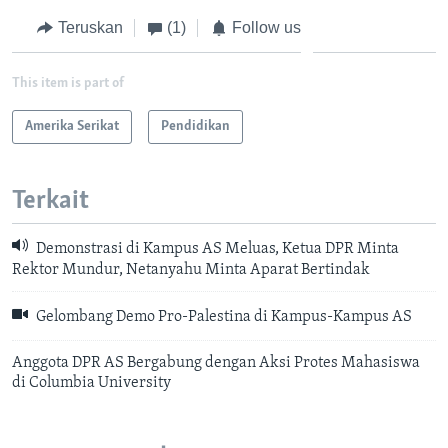
Teruskan
(1)
Follow us
This item is part of
Amerika Serikat
Pendidikan
Terkait
Demonstrasi di Kampus AS Meluas, Ketua DPR Minta
Rektor Mundur, Netanyahu Minta Aparat Bertindak
Gelombang Demo Pro-Palestina di Kampus-Kampus AS
Anggota DPR AS Bergabung dengan Aksi Protes Mahasiswa
di Columbia University