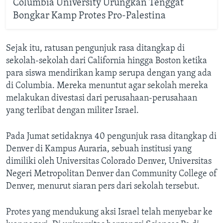
Columbia University Urungkan Tenggat
Bongkar Kamp Protes Pro-Palestina
Sejak itu, ratusan pengunjuk rasa ditangkap di
sekolah-sekolah dari California hingga Boston ketika
para siswa mendirikan kamp serupa dengan yang ada
di Columbia. Mereka menuntut agar sekolah mereka
melakukan divestasi dari perusahaan-perusahaan
yang terlibat dengan militer Israel.
Pada Jumat setidaknya 40 pengunjuk rasa ditangkap di
Denver di Kampus Auraria, sebuah institusi yang
dimiliki oleh Universitas Colorado Denver, Universitas
Negeri Metropolitan Denver dan Community College of
Denver, menurut siaran pers dari sekolah tersebut.
Protes yang mendukung aksi Israel telah menyebar ke