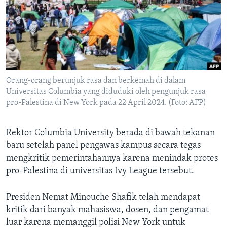
Bahasa-bahasa
Orang-orang berunjuk rasa dan berkemah di dalam
Universitas Columbia yang diduduki oleh pengunjuk rasa
pro-Palestina di New York pada 22 April 2024. (Foto: AFP)
Rektor Columbia University berada di bawah tekanan
baru setelah panel pengawas kampus secara tegas
mengkritik pemerintahannya karena menindak protes
pro-Palestina di universitas Ivy League tersebut.
Presiden Nemat Minouche Shafik telah mendapat
kritik dari banyak mahasiswa, dosen, dan pengamat
luar karena memanggil polisi New York untuk