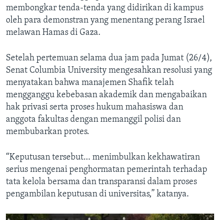
membongkar tenda-tenda yang didirikan di kampus
oleh para demonstran yang menentang perang Israel
melawan Hamas di Gaza.
Setelah pertemuan selama dua jam pada Jumat (26/4),
Senat Columbia University mengesahkan resolusi yang
menyatakan bahwa manajemen Shafik telah
mengganggu kebebasan akademik dan mengabaikan
hak privasi serta proses hukum mahasiswa dan
anggota fakultas dengan memanggil polisi dan
membubarkan protes.
“Keputusan tersebut… menimbulkan kekhawatiran
serius mengenai penghormatan pemerintah terhadap
tata kelola bersama dan transparansi dalam proses
pengambilan keputusan di universitas,” katanya.