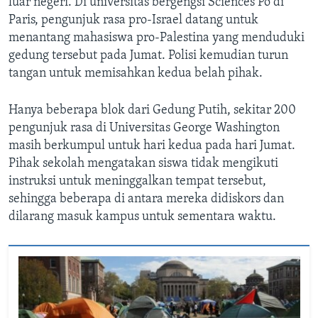
luar negeri. Di universitas bergengsi Sciences Po di
Paris, pengunjuk rasa pro-Israel datang untuk
menantang mahasiswa pro-Palestina yang menduduki
gedung tersebut pada Jumat. Polisi kemudian turun
tangan untuk memisahkan kedua belah pihak.
Hanya beberapa blok dari Gedung Putih, sekitar 200
pengunjuk rasa di Universitas George Washington
masih berkumpul untuk hari kedua pada hari Jumat.
Pihak sekolah mengatakan siswa tidak mengikuti
instruksi untuk meninggalkan tempat tersebut,
sehingga beberapa di antara mereka didiskors dan
dilarang masuk kampus untuk sementara waktu.