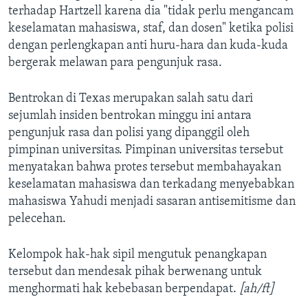
terhadap Hartzell karena dia "tidak perlu mengancam
keselamatan mahasiswa, staf, dan dosen" ketika polisi
dengan perlengkapan anti huru-hara dan kuda-kuda
bergerak melawan para pengunjuk rasa.
Bentrokan di Texas merupakan salah satu dari
sejumlah insiden bentrokan minggu ini antara
pengunjuk rasa dan polisi yang dipanggil oleh
pimpinan universitas. Pimpinan universitas tersebut
menyatakan bahwa protes tersebut membahayakan
keselamatan mahasiswa dan terkadang menyebabkan
mahasiswa Yahudi menjadi sasaran antisemitisme dan
pelecehan.
Kelompok hak-hak sipil mengutuk penangkapan
tersebut dan mendesak pihak berwenang untuk
menghormati hak kebebasan berpendapat.
[ah/ft]