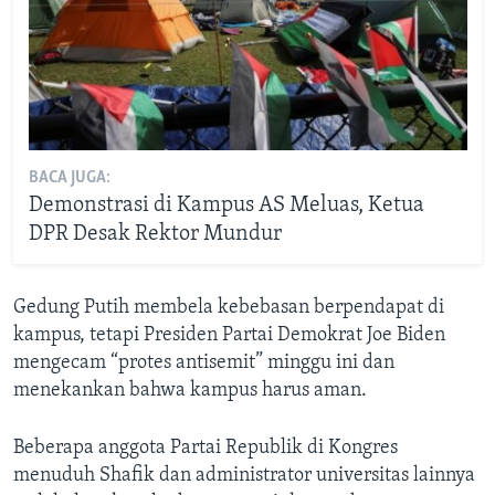
BACA JUGA:
Demonstrasi di Kampus AS Meluas, Ketua
DPR Desak Rektor Mundur
Gedung Putih membela kebebasan berpendapat di
kampus, tetapi Presiden Partai Demokrat Joe Biden
mengecam “protes antisemit” minggu ini dan
menekankan bahwa kampus harus aman.
Beberapa anggota Partai Republik di Kongres
menuduh Shafik dan administrator universitas lainnya