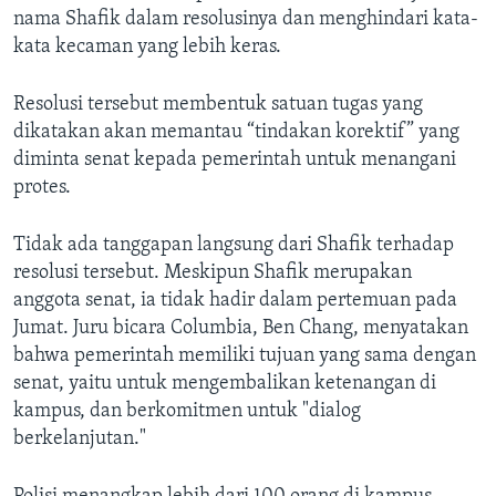
nama Shafik dalam resolusinya dan menghindari kata-
kata kecaman yang lebih keras.
Resolusi tersebut membentuk satuan tugas yang
dikatakan akan memantau “tindakan korektif” yang
diminta senat kepada pemerintah untuk menangani
protes.
Tidak ada tanggapan langsung dari Shafik terhadap
resolusi tersebut. Meskipun Shafik merupakan
anggota senat, ia tidak hadir dalam pertemuan pada
Jumat. Juru bicara Columbia, Ben Chang, menyatakan
bahwa pemerintah memiliki tujuan yang sama dengan
senat, yaitu untuk mengembalikan ketenangan di
kampus, dan berkomitmen untuk "dialog
berkelanjutan."