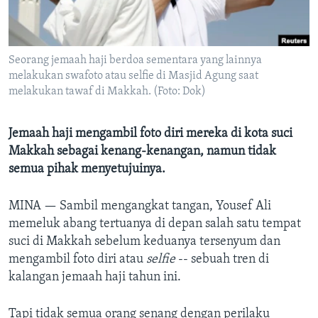
Bahasa-bahasa
Seorang jemaah haji berdoa sementara yang lainnya
melakukan swafoto atau selfie di Masjid Agung saat
melakukan tawaf di Makkah. (Foto: Dok)
Jemaah haji mengambil foto diri mereka di kota suci
Makkah sebagai kenang-kenangan, namun tidak
semua pihak menyetujuinya.
MINA —
Sambil mengangkat tangan, Yousef Ali
memeluk abang tertuanya di depan salah satu tempat
suci di Makkah sebelum keduanya tersenyum dan
mengambil foto diri atau
selfie
-- sebuah tren di
kalangan jemaah haji tahun ini.
Tapi tidak semua orang senang dengan perilaku