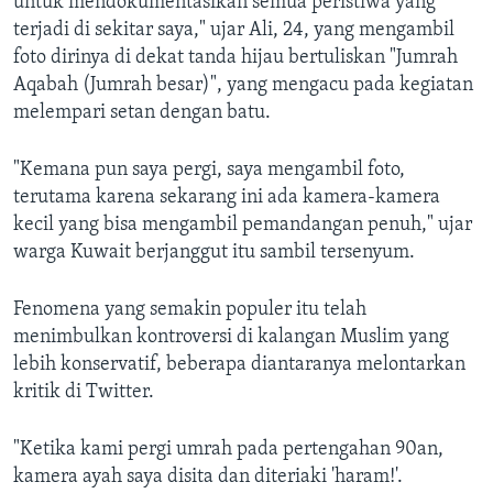
untuk mendokumentasikan semua peristiwa yang
terjadi di sekitar saya," ujar Ali, 24, yang mengambil
foto dirinya di dekat tanda hijau bertuliskan "Jumrah
Aqabah (Jumrah besar)", yang mengacu pada kegiatan
melempari setan dengan batu.
"Kemana pun saya pergi, saya mengambil foto,
terutama karena sekarang ini ada kamera-kamera
kecil yang bisa mengambil pemandangan penuh," ujar
warga Kuwait berjanggut itu sambil tersenyum.
Fenomena yang semakin populer itu telah
menimbulkan kontroversi di kalangan Muslim yang
lebih konservatif, beberapa diantaranya melontarkan
kritik di Twitter.
"Ketika kami pergi umrah pada pertengahan 90an,
kamera ayah saya disita dan diteriaki 'haram!'.