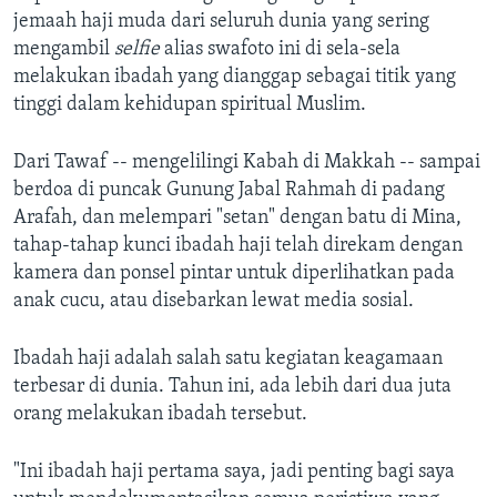
jemaah haji muda dari seluruh dunia yang sering
mengambil
selfie
alias swafoto ini di sela-sela
melakukan ibadah yang dianggap sebagai titik yang
tinggi dalam kehidupan spiritual Muslim.
Dari Tawaf -- mengelilingi Kabah di Makkah -- sampai
berdoa di puncak Gunung Jabal Rahmah di padang
Arafah, dan melempari "setan" dengan batu di Mina,
tahap-tahap kunci ibadah haji telah direkam dengan
kamera dan ponsel pintar untuk diperlihatkan pada
anak cucu, atau disebarkan lewat media sosial.
Ibadah haji adalah salah satu kegiatan keagamaan
terbesar di dunia. Tahun ini, ada lebih dari dua juta
orang melakukan ibadah tersebut.
"Ini ibadah haji pertama saya, jadi penting bagi saya