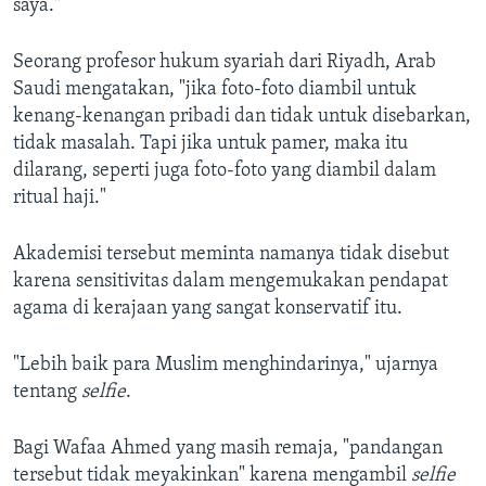
saya."
Seorang profesor hukum syariah dari Riyadh, Arab
Saudi mengatakan, "jika foto-foto diambil untuk
kenang-kenangan pribadi dan tidak untuk disebarkan,
tidak masalah. Tapi jika untuk pamer, maka itu
dilarang, seperti juga foto-foto yang diambil dalam
ritual haji."
Akademisi tersebut meminta namanya tidak disebut
karena sensitivitas dalam mengemukakan pendapat
agama di kerajaan yang sangat konservatif itu.
"Lebih baik para Muslim menghindarinya," ujarnya
tentang
selfie
.
Bagi Wafaa Ahmed yang masih remaja, "pandangan
tersebut tidak meyakinkan" karena mengambil
selfie