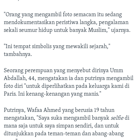
"Orang yang mengambil foto semacam itu sedang
mendokumentasikan peristiwa langka, pengalaman
sekali seumur hidup untuk banyak Muslim," ujarnya.
"Ini tempat simbolis yang mewakili sejarah,"
tambahnya.
Seorang perempuan yang menyebut dirinya Umm
Abdallah, 44, mengatakan ia dan putrinya mengambil
foto diri "untuk diperlihatkan pada keluarga kami di
Paris. Ini kenang-kenangan yang manis."
Putrinya, Wafaa Ahmed yang berusia 19 tahun
mengatakan, "Saya suka mengambil banyak
selfie
di
mana saja untuk saya simpan sendiri, dan untuk
ditunjukkan pada teman-teman dan abang-abang