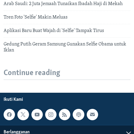
Arab Saudi: 2 Juta Jemaah Tunaikan Ibadah Haji di Mekah
Tren Foto 'Selfie' Makin Meluas
Aplikasi Baru Buat Wajah di 'Selfie' Tampak Tirus
Gedung Putih Geram Samsung Gunakan Selfie Obama untuk
Iklan
Continue reading
Ikuti Kami
Berlangganan