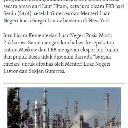
secara aman dari Laut Hitam, kata juru bicara PBB hari
Senin (24/4), setelah Guterres dan Menteri Luar
Negeri Rusia Sergei Lavrov bertemu di New York.
Juru bicara Kementerian Luar Negeri Rusia Maria
Zakharova Senin mengatakan bahwa kesepakatan
antara Moskow dan PBB mengenai ekspor biji-bijian
dan pupuk Rusia tidak dipenuhi dan ada “banyak
rincian” untuk dibahas oleh Menteri Luar Negeri
Lavrov dan Sekjen Guterres.