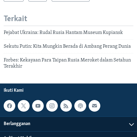
Terkait
Pejabat Ukraina: Rudal Rusia Hantam Museum Kupiansk
Sekutu Putin: Kita Mungkin Berada di Ambang Perang Dunia
Forbes: Kekayaan Para Taipan Rusia Meroket dalam Setahun
Terakhir
Ikuti Kami
Berlangganan