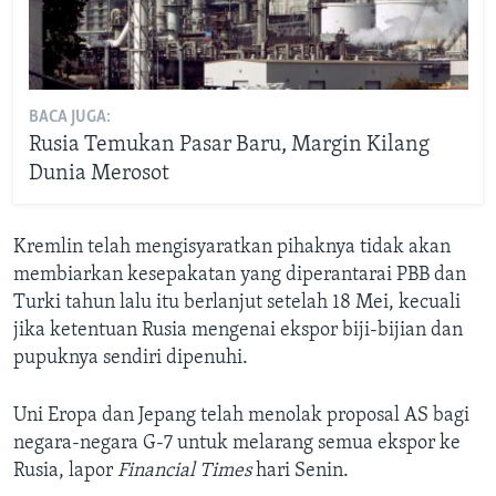
BACA JUGA:
Rusia Temukan Pasar Baru, Margin Kilang
Dunia Merosot
Kremlin telah mengisyaratkan pihaknya tidak akan
membiarkan kesepakatan yang diperantarai PBB dan
Turki tahun lalu itu berlanjut setelah 18 Mei, kecuali
jika ketentuan Rusia mengenai ekspor biji-bijian dan
pupuknya sendiri dipenuhi.
Uni Eropa dan Jepang telah menolak proposal AS bagi
negara-negara G-7 untuk melarang semua ekspor ke
Rusia, lapor
Financial Times
hari Senin.