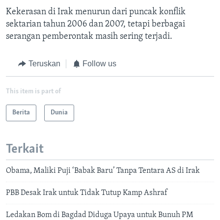
Kekerasan di Irak menurun dari puncak konflik
sektarian tahun 2006 dan 2007, tetapi berbagai
serangan pemberontak masih sering terjadi.
Teruskan
Follow us
This item is part of
Berita
Dunia
Terkait
Obama, Maliki Puji ‘Babak Baru’ Tanpa Tentara AS di Irak
PBB Desak Irak untuk Tidak Tutup Kamp Ashraf
Ledakan Bom di Bagdad Diduga Upaya untuk Bunuh PM