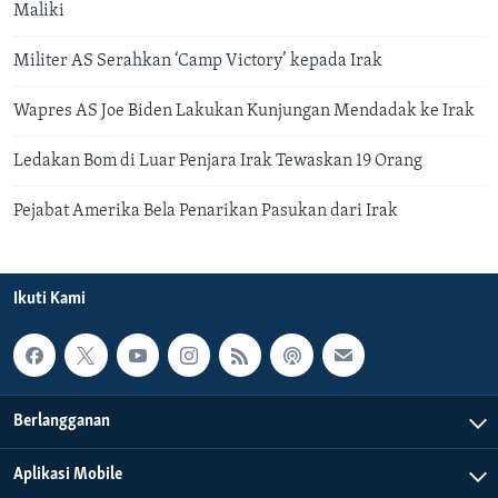
Maliki
Militer AS Serahkan ‘Camp Victory’ kepada Irak
Wapres AS Joe Biden Lakukan Kunjungan Mendadak ke Irak
Ledakan Bom di Luar Penjara Irak Tewaskan 19 Orang
Pejabat Amerika Bela Penarikan Pasukan dari Irak
Ikuti Kami
Berlangganan
Aplikasi Mobile