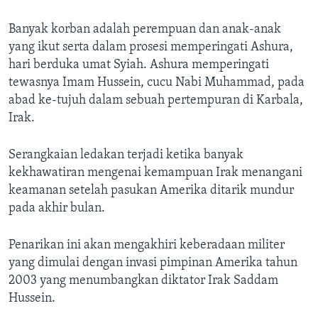
Banyak korban adalah perempuan dan anak-anak
yang ikut serta dalam prosesi memperingati Ashura,
hari berduka umat Syiah. Ashura memperingati
tewasnya Imam Hussein, cucu Nabi Muhammad, pada
abad ke-tujuh dalam sebuah pertempuran di Karbala,
Irak.
Serangkaian ledakan terjadi ketika banyak
kekhawatiran mengenai kemampuan Irak menangani
keamanan setelah pasukan Amerika ditarik mundur
pada akhir bulan.
Penarikan ini akan mengakhiri keberadaan militer
yang dimulai dengan invasi pimpinan Amerika tahun
2003 yang menumbangkan diktator Irak Saddam
Hussein.