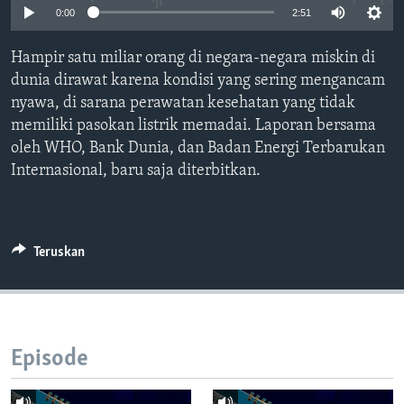
Bahasa-bahasa
0:00
2:51
Hampir satu miliar orang di negara-negara miskin di
dunia dirawat karena kondisi yang sering mengancam
nyawa, di sarana perawatan kesehatan yang tidak
memiliki pasokan listrik memadai. Laporan bersama
oleh WHO, Bank Dunia, dan Badan Energi Terbarukan
Internasional, baru saja diterbitkan.
Teruskan
Episode