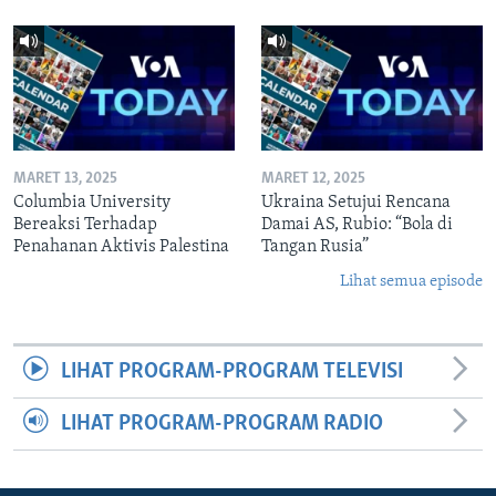
MARET 13, 2025
MARET 12, 2025
Columbia University
Ukraina Setujui Rencana
Bereaksi Terhadap
Damai AS, Rubio: “Bola di
Penahanan Aktivis Palestina
Tangan Rusia”
Lihat semua episode
LIHAT PROGRAM-PROGRAM TELEVISI
LIHAT PROGRAM-PROGRAM RADIO