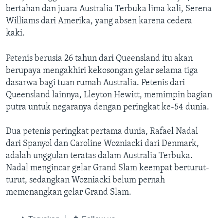
bertahan dan juara Australia Terbuka lima kali, Serena
Williams dari Amerika, yang absen karena cedera
kaki.
Petenis berusia 26 tahun dari Queensland itu akan
berupaya mengakhiri kekosongan gelar selama tiga
dasarwa bagi tuan rumah Australia. Petenis dari
Queensland lainnya, Lleyton Hewitt, memimpin bagian
putra untuk negaranya dengan peringkat ke-54 dunia.
Dua petenis peringkat pertama dunia, Rafael Nadal
dari Spanyol dan Caroline Wozniacki dari Denmark,
adalah unggulan teratas dalam Australia Terbuka.
Nadal mengincar gelar Grand Slam keempat berturut-
turut, sedangkan Wozniacki belum pernah
memenangkan gelar Grand Slam.