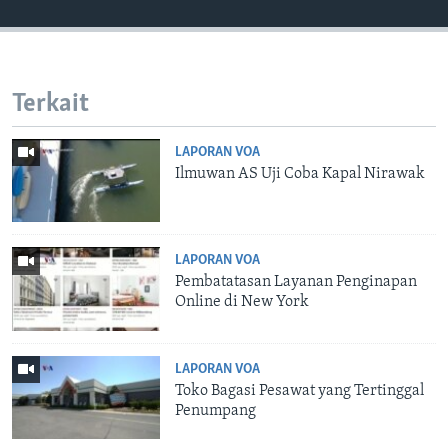
Terkait
LAPORAN VOA
Ilmuwan AS Uji Coba Kapal Nirawak
LAPORAN VOA
Pembatatasan Layanan Penginapan
Online di New York
LAPORAN VOA
Toko Bagasi Pesawat yang Tertinggal
Penumpang