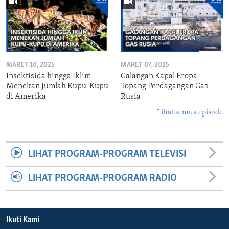
MARET 10, 2025
MARET 07, 2025
Insektisida hingga Iklim
Galangan Kapal Eropa
Menekan Jumlah Kupu-Kupu
Topang Perdagangan Gas
di Amerika
Rusia
Lihat semua episode
LIHAT PROGRAM-PROGRAM TELEVISI
LIHAT PROGRAM-PROGRAM RADIO
Ikuti Kami