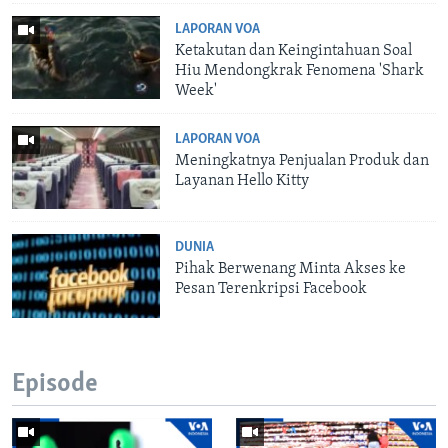
LAPORAN VOA
Ketakutan dan Keingintahuan Soal
Hiu Mendongkrak Fenomena 'Shark
Week'
LAPORAN VOA
Meningkatnya Penjualan Produk dan
Layanan Hello Kitty
DUNIA
Pihak Berwenang Minta Akses ke
Pesan Terenkripsi Facebook
Episode