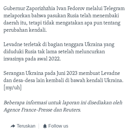
Gubernur Zaporizhzhia Ivan Fedorov melalui Telegram
melaporkan bahwa pasukan Rusia telah menembaki
daerah itu, tetapi tidak mengatakan apa pun tentang
perubahan kendali.
Levadne terletak di bagian tenggara Ukraina yang
diduduki Rusia tak lama setelah meluncurkan
invasinya pada awal 2022.
Serangan Ukraina pada Juni 2023 membuat Levadne
dan desa-desa lain kembali di bawah kendali Ukraina.
[my/uh]
Beberapa informasi untuk laporan ini disediakan oleh
Agence France-Presse dan Reuters.
Teruskan
Follow us