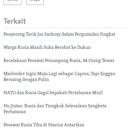
Terkait
Penyerang Tarik Jas Sarkozy dalam Pergumulan Singkat
Warga Rusia Masih Suka Berobat ke Dukun
Kecelakaan Pesawat Penumpang Rusia, 44 Orang Tewas
Medvedev Ingin Maju Lagi sebagai Capres, Tapi Enggan
Bersaing dengan Putin
NATO dan Rusia Gagal Sepakati Pertahanan Misil
Hu Jintao: Rusia dan Tiongkok Selesaikan Sengketa
Perbatasan
Pesawat Rusia Tiba di Stasiun Antariksa