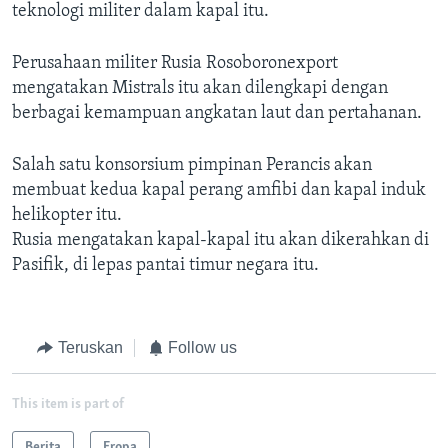
teknologi militer dalam kapal itu.
Perusahaan militer Rusia Rosoboronexport
mengatakan Mistrals itu akan dilengkapi dengan
berbagai kemampuan angkatan laut dan pertahanan.
Salah satu konsorsium pimpinan Perancis akan
membuat kedua kapal perang amfibi dan kapal induk
helikopter itu.
Rusia mengatakan kapal-kapal itu akan dikerahkan di
Pasifik, di lepas pantai timur negara itu.
Teruskan
Follow us
This item is part of
Berita
Eropa