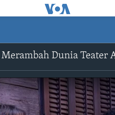
n Merambah Dunia Teater 