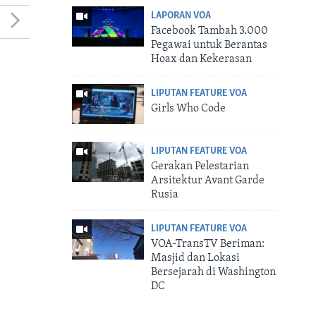
LAPORAN VOA
Facebook Tambah 3.000
Pegawai untuk Berantas
Hoax dan Kekerasan
LIPUTAN FEATURE VOA
Girls Who Code
LIPUTAN FEATURE VOA
Gerakan Pelestarian
Arsitektur Avant Garde
Rusia
LIPUTAN FEATURE VOA
VOA-TransTV Beriman:
Masjid dan Lokasi
Bersejarah di Washington
DC