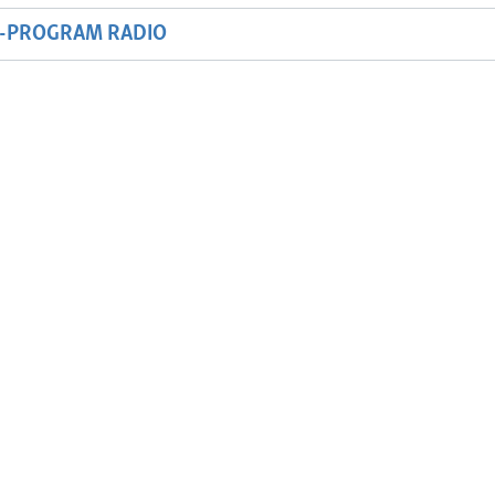
M-PROGRAM RADIO