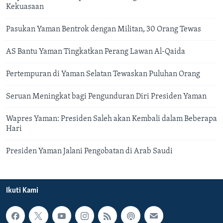
Kekuasaan
Pasukan Yaman Bentrok dengan Militan, 30 Orang Tewas
AS Bantu Yaman Tingkatkan Perang Lawan Al-Qaida
Pertempuran di Yaman Selatan Tewaskan Puluhan Orang
Seruan Meningkat bagi Pengunduran Diri Presiden Yaman
Wapres Yaman: Presiden Saleh akan Kembali dalam Beberapa
Hari
Presiden Yaman Jalani Pengobatan di Arab Saudi
Ikuti Kami