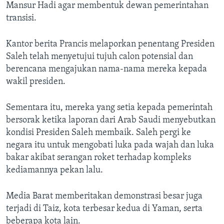
Mansur Hadi agar membentuk dewan pemerintahan
transisi.
Kantor berita Prancis melaporkan penentang Presiden
Saleh telah menyetujui tujuh calon potensial dan
berencana mengajukan nama-nama mereka kepada
wakil presiden.
Sementara itu, mereka yang setia kepada pemerintah
bersorak ketika laporan dari Arab Saudi menyebutkan
kondisi Presiden Saleh membaik. Saleh pergi ke
negara itu untuk mengobati luka pada wajah dan luka
bakar akibat serangan roket terhadap kompleks
kediamannya pekan lalu.
Media Barat memberitakan demonstrasi besar juga
terjadi di Taiz, kota terbesar kedua di Yaman, serta
beberapa kota lain.