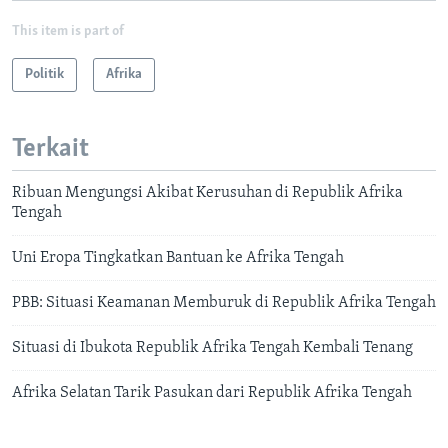
This item is part of
Politik
Afrika
Terkait
Ribuan Mengungsi Akibat Kerusuhan di Republik Afrika
Tengah
Uni Eropa Tingkatkan Bantuan ke Afrika Tengah
PBB: Situasi Keamanan Memburuk di Republik Afrika Tengah
Situasi di Ibukota Republik Afrika Tengah Kembali Tenang
Afrika Selatan Tarik Pasukan dari Republik Afrika Tengah