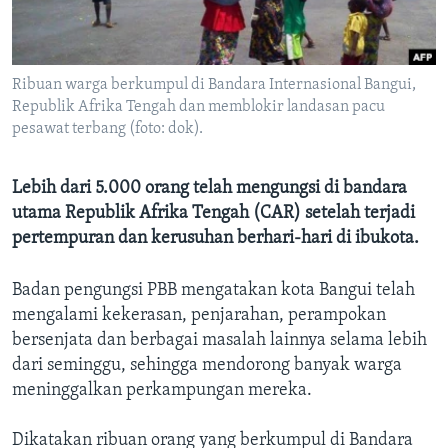
Bahasa-bahasa
Ribuan warga berkumpul di Bandara Internasional Bangui,
Republik Afrika Tengah dan memblokir landasan pacu
pesawat terbang (foto: dok).
Lebih dari 5.000 orang telah mengungsi di bandara
utama Republik Afrika Tengah (CAR) setelah terjadi
pertempuran dan kerusuhan berhari-hari di ibukota.
Badan pengungsi PBB mengatakan kota Bangui telah
mengalami kekerasan, penjarahan, perampokan
bersenjata dan berbagai masalah lainnya selama lebih
dari seminggu, sehingga mendorong banyak warga
meninggalkan perkampungan mereka.
Dikatakan ribuan orang yang berkumpul di Bandara