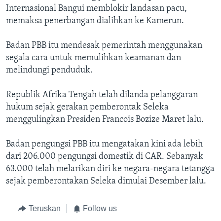
Internasional Bangui memblokir landasan pacu,
memaksa penerbangan dialihkan ke Kamerun.
Badan PBB itu mendesak pemerintah menggunakan
segala cara untuk memulihkan keamanan dan
melindungi penduduk.
Republik Afrika Tengah telah dilanda pelanggaran
hukum sejak gerakan pemberontak Seleka
menggulingkan Presiden Francois Bozize Maret lalu.
Badan pengungsi PBB itu mengatakan kini ada lebih
dari 206.000 pengungsi domestik di CAR. Sebanyak
63.000 telah melarikan diri ke negara-negara tetangga
sejak pemberontakan Seleka dimulai Desember lalu.
Teruskan
Follow us