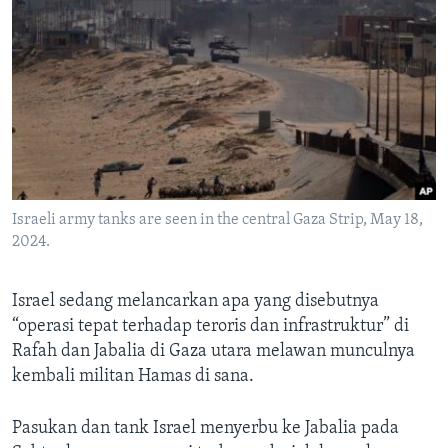
Israeli army tanks are seen in the central Gaza Strip, May 18,
2024.
Israel sedang melancarkan apa yang disebutnya
“operasi tepat terhadap teroris dan infrastruktur” di
Rafah dan Jabalia di Gaza utara melawan munculnya
kembali militan Hamas di sana.
Pasukan dan tank Israel menyerbu ke Jabalia pada