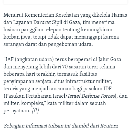
Menurut Kementerian Kesehatan yang dikelola Hamas
dan Layanan Darurat Sipil di Gaza, tim menerima
lusinan panggilan telepon tentang kemungkinan
korban jiwa, tetapi tidak dapat menanggapi karena
serangan darat dan pengeboman udara.
“IAF (angkatan udara) terus beroperasi di Jalur Gaza
dan menyerang lebih dari 70 sasaran teror selama
beberapa hari terakhir, termasuk fasilitas
penyimpanan senjata, situs infrastruktur militer,
teroris yang menjadi ancaman bagi pasukan IDF
(Pasukan Pertahanan Israel/
Israel Defense Forces
), dan
militer. kompleks," kata militer dalam sebuah
pernyataan.
[ft]
Sebagian informasi tulisan ini diambil dari Reuters,