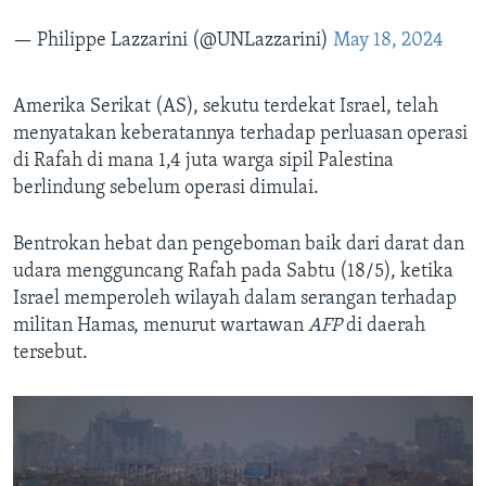
— Philippe Lazzarini (@UNLazzarini)
May 18, 2024
Amerika Serikat (AS), sekutu terdekat Israel, telah
menyatakan keberatannya terhadap perluasan operasi
di Rafah di mana 1,4 juta warga sipil Palestina
berlindung sebelum operasi dimulai.
Bentrokan hebat dan pengeboman baik dari darat dan
udara mengguncang Rafah pada Sabtu (18/5), ketika
Israel memperoleh wilayah dalam serangan terhadap
militan Hamas, menurut wartawan
AFP
di daerah
tersebut.