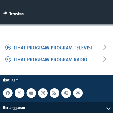
Bahasa-bahasa
Teruskan
LIHAT PROGRAM-PROGRAM TELEVISI
LIHAT PROGRAM-PROGRAM RADIO
Ikuti Kami
Berlangganan