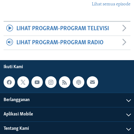
Lihat semua episode
LIHAT PROGRAM-PROGRAM TELEVISI
LIHAT PROGRAM-PROGRAM RADIO
Ikuti Kami
Berlangganan
Aplikasi Mobile
Tentang Kami