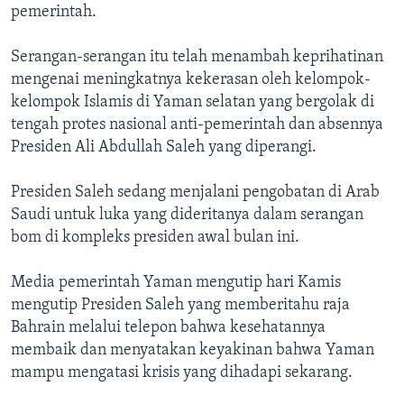
pemerintah.
Serangan-serangan itu telah menambah keprihatinan
mengenai meningkatnya kekerasan oleh kelompok-
kelompok Islamis di Yaman selatan yang bergolak di
tengah protes nasional anti-pemerintah dan absennya
Presiden Ali Abdullah Saleh yang diperangi.
Presiden Saleh sedang menjalani pengobatan di Arab
Saudi untuk luka yang dideritanya dalam serangan
bom di kompleks presiden awal bulan ini.
Media pemerintah Yaman mengutip hari Kamis
mengutip Presiden Saleh yang memberitahu raja
Bahrain melalui telepon bahwa kesehatannya
membaik dan menyatakan keyakinan bahwa Yaman
mampu mengatasi krisis yang dihadapi sekarang.