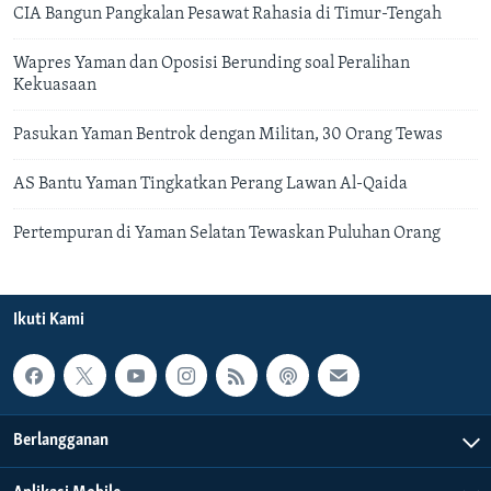
CIA Bangun Pangkalan Pesawat Rahasia di Timur-Tengah
Wapres Yaman dan Oposisi Berunding soal Peralihan
Kekuasaan
Pasukan Yaman Bentrok dengan Militan, 30 Orang Tewas
AS Bantu Yaman Tingkatkan Perang Lawan Al-Qaida
Pertempuran di Yaman Selatan Tewaskan Puluhan Orang
Ikuti Kami
Berlangganan