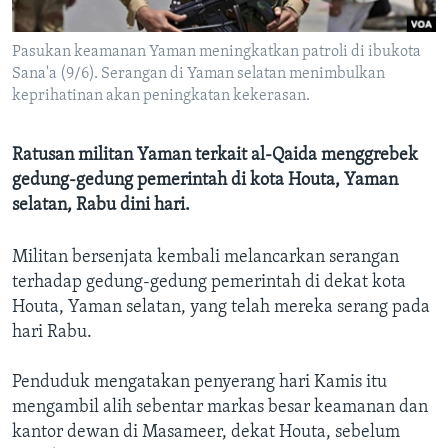
Bahasa-bahasa
Pasukan keamanan Yaman meningkatkan patroli di ibukota
Sana'a (9/6). Serangan di Yaman selatan menimbulkan
keprihatinan akan peningkatan kekerasan.
Ratusan militan Yaman terkait al-Qaida menggrebek
gedung-gedung pemerintah di kota Houta, Yaman
selatan, Rabu dini hari.
Militan bersenjata kembali melancarkan serangan
terhadap gedung-gedung pemerintah di dekat kota
Houta, Yaman selatan, yang telah mereka serang pada
hari Rabu.
Penduduk mengatakan penyerang hari Kamis itu
mengambil alih sebentar markas besar keamanan dan
kantor dewan di Masameer, dekat Houta, sebelum