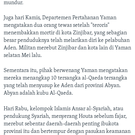
mundur.
Juga hari Kamis, Departemen Pertahanan Yaman
mengatakan dua orang tewas setelah "teroris"
menembakkan mortir di kota Zinjibar, yang sebagian
besar penduduknya telah melarikan diri ke pelabuhan
Aden. Militan merebut Zinjibar dan kota lain di Yaman
selatan Mei lalu.
Sementara itu, pihak berwenang Yaman mengatakan
mereka menangkap 10 tersangka al-Qaeda tersangka
yang telah menyusup ke Aden dari provinsi Abyan.
Abyan adalah kubu Al-Qaeda.
Hari Rabu, kelompok Islamis Ansar al-Syariah, atau
pendukung Syariah, menyerang Houta sebelum fajar,
merebut sebentar daerah-daerah penting ibukota
provinsi itu dan bertempur dengan pasukan keamanan