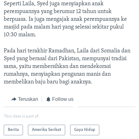
Seperti Laila, Syed juga menyiapkan anak
perempuannya yang berumur 12 tahun untuk
berpuasa. Ia juga mengajak anak perempuannya ke
masjid pada malam hari yang selesai sekitar pukul
10:30 malam.
Pada hari terakhir Ramadhan, Laila dari Somalia dan
Syed yang berasal dari Pakistan, mempunyai tradisi
sama, yaitu membersihkan dan mendekorasi
rumahnya, menyiapkan penganan manis dan
membelikan baju baru bagi anaknya.
Teruskan
Follow us
This item is part of
Berita
Amerika Serikat
Gaya Hidup